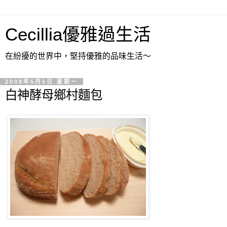
Cecillia優雅過生活
在紛擾的世界中，堅持優雅的品味生活～
2008年5月5日 星期一
白神酵母鄉村麵包