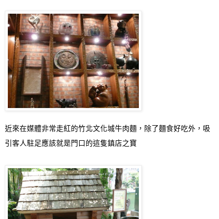
近來在媒體非常走紅的竹北文化城牛肉麵
，除了麵食好吃外，吸
引客人駐足應該就是門口的這隻鎮店之寶