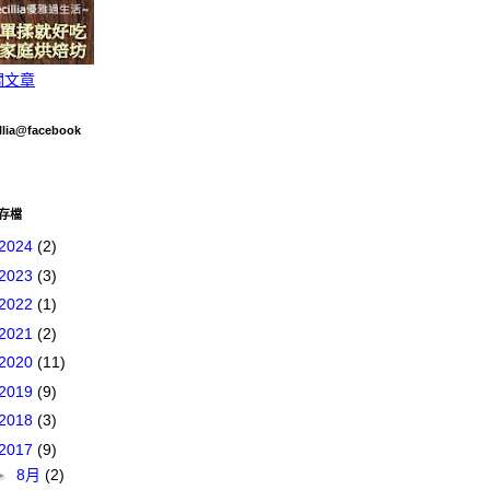
關文章
llia@facebook
存檔
2024
(2)
2023
(3)
2022
(1)
2021
(2)
2020
(11)
2019
(9)
2018
(3)
2017
(9)
►
8月
(2)