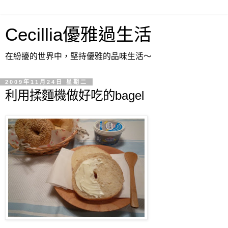
Cecillia優雅過生活
在紛擾的世界中，堅持優雅的品味生活～
2009年11月24日 星期二
利用揉麵機做好吃的bagel