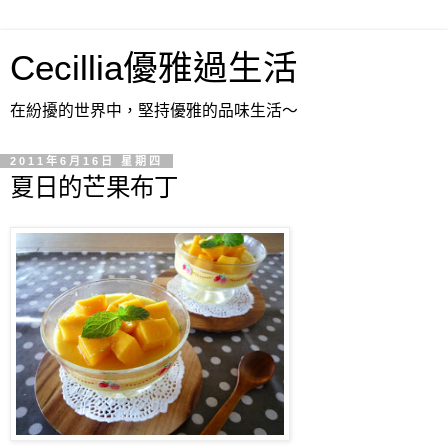
Cecillia優雅過生活
在紛擾的世界中，堅持優雅的品味生活～
2011年6月16日 星期四
夏日的芒果布丁