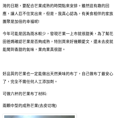
灣的日期，要配合芒果成熟的時間點來安排。雖然這有趣的回
應，
讓人忍不住笑出來，但是，我真心認為，有美食相伴的家族
團聚是加倍的幸福呢
!
今年可能是因為雨水較少，發現芒果一上市就很甜美，為了幫花
田爸媽確認芒果是否夠成熟，特別買來好幾顆愛文，還未去皮就
能聞到香甜的氣味，果肉果真很甜。
好品質的芒果也一定能做出天然美味的布丁，自己做布丁最安心
了，完全不需任何人工添加劑。
可做六杯的芒果布丁材料
:
兩顆中型的成熟芒果
(
去皮切塊
)