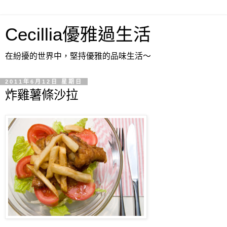
Cecillia優雅過生活
在紛擾的世界中，堅持優雅的品味生活～
2011年6月12日 星期日
炸雞薯條沙拉