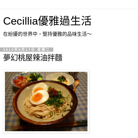
Cecillia優雅過生活
在紛擾的世界中，堅持優雅的品味生活～
2010年8月17日 星期二
夢幻桃屋辣油拌麵