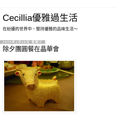
Cecillia優雅過生活
在紛擾的世界中，堅持優雅的品味生活～
2009年1月28日 星期三
除夕團圓餐在晶華會