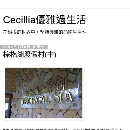
Cecillia優雅過生活
在紛擾的世界中，堅持優雅的品味生活～
2007年4月9日 星期一
棕梠湖渡假村(中)