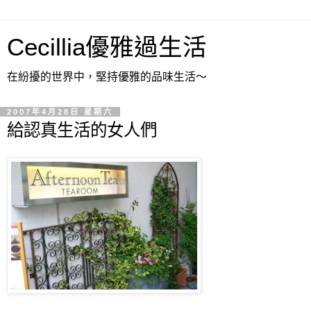
Cecillia優雅過生活
在紛擾的世界中，堅持優雅的品味生活～
2007年4月28日 星期六
給認真生活的女人們