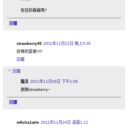
有找到春雞嗎?
回覆
strawberry45
2011年11月22日 晚上9:28
好棒的菜單!!!!!
回覆
回覆
版主
2011年11月28日 下午1:08
謝謝strawberry~
回覆
m0cha1atte
2011年11月24日 凌晨1:12