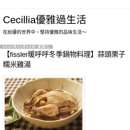
Cecillia優雅過生活
在紛擾的世界中，堅持優雅的品味生活～
2011年11月22日 星期二
【fissler暖呼呼冬季鍋物料理】蒜頭栗子
糯米雞湯