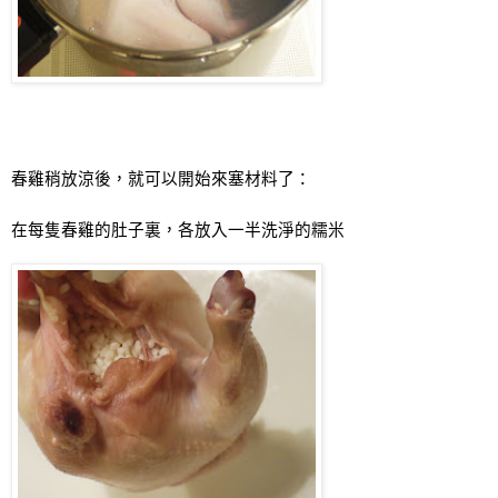
春雞稍放涼後，就可以開始來塞材料了：
在每隻春雞的肚子裏，各放入一半洗淨的糯米