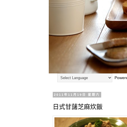
Power
2011年11月19日 星期六
日式甘藷芝麻炊飯