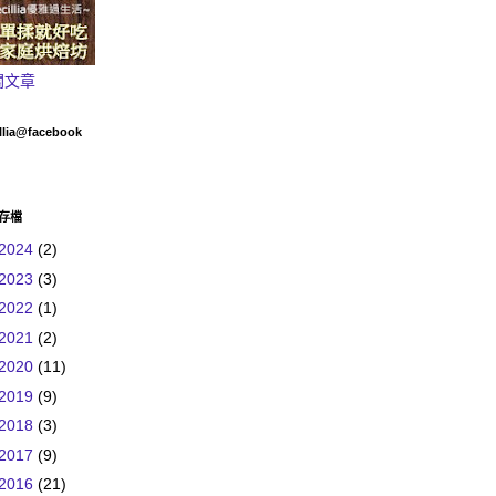
關文章
llia@facebook
存檔
2024
(2)
2023
(3)
2022
(1)
2021
(2)
2020
(11)
2019
(9)
2018
(3)
2017
(9)
2016
(21)