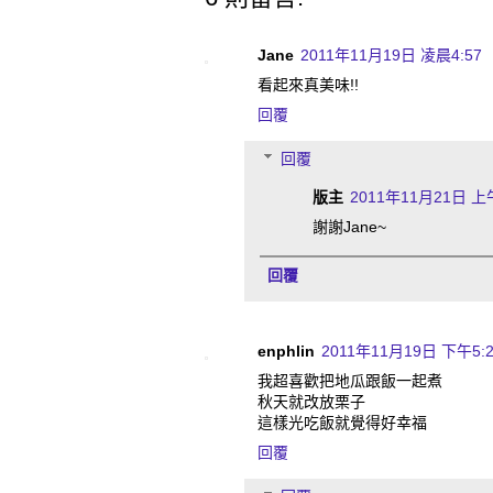
Jane
2011年11月19日 凌晨4:57
看起來真美味!!
回覆
回覆
版主
2011年11月21日 上午
謝謝Jane~
回覆
enphlin
2011年11月19日 下午5:2
我超喜歡把地瓜跟飯一起煮
秋天就改放栗子
這樣光吃飯就覺得好幸福
回覆