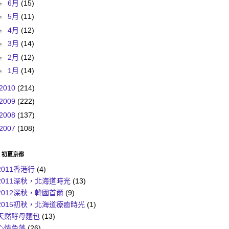
►
6月
(15)
►
5月
(11)
►
4月
(12)
►
3月
(14)
►
2月
(12)
►
1月
(14)
2010
(214)
2009
(222)
2008
(137)
2007
(108)
6 初夏京都
2011香港行
(4)
2011深秋，北海道時光
(13)
2012深秋，韓國首爾
(9)
2015初秋，北海道療癒時光
(1)
天然酵母麵包
(13)
心情角落
(26)