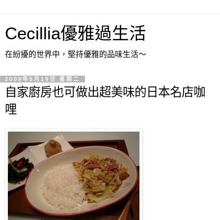
Cecillia優雅過生活
在紛擾的世界中，堅持優雅的品味生活～
2009年5月19日 星期二
自家廚房也可做出超美味的日本名店咖
哩