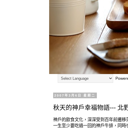
Power
2007年3月6日 星期二
秋天的神戶幸福物語--- 
神戶的飲食文化，深深受到百年前遷移
一生至少要吃過一回的神戶牛排，同時