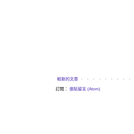
較新的文章
訂閱：
張貼留言 (Atom)