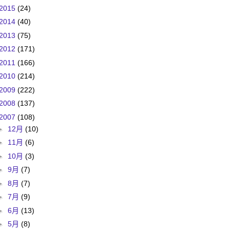
2015
(24)
2014
(40)
2013
(75)
2012
(171)
2011
(166)
2010
(214)
2009
(222)
2008
(137)
2007
(108)
►
12月
(10)
►
11月
(6)
►
10月
(3)
►
9月
(7)
►
8月
(7)
►
7月
(9)
►
6月
(13)
►
5月
(8)