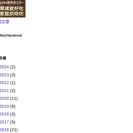
關文章
llia@facebook
存檔
2024
(2)
2023
(3)
2022
(1)
2021
(2)
2020
(11)
2019
(9)
2018
(3)
2017
(9)
2016
(21)