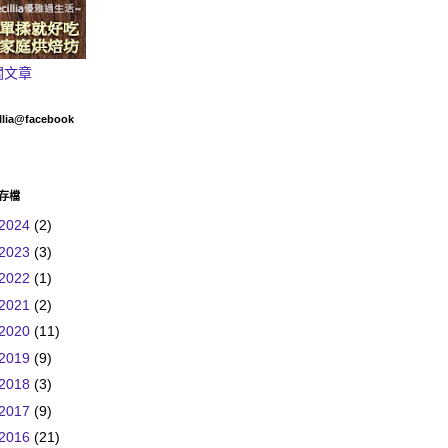
關文章
llia@facebook
存檔
2024
(2)
2023
(3)
2022
(1)
2021
(2)
2020
(11)
2019
(9)
2018
(3)
2017
(9)
2016
(21)