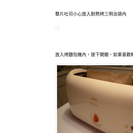
整片吐司小心放入耐熱烤三明治袋內
放入烤麵包機內，按下開關，如果喜歡