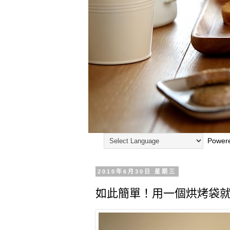
Power
2010年6月30日 星期三
如此簡單！用一個烘烤袋