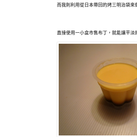
而我則利用從日本帶回的烤三明治袋來
直接使用一小盒市售布丁，就能讓平淡