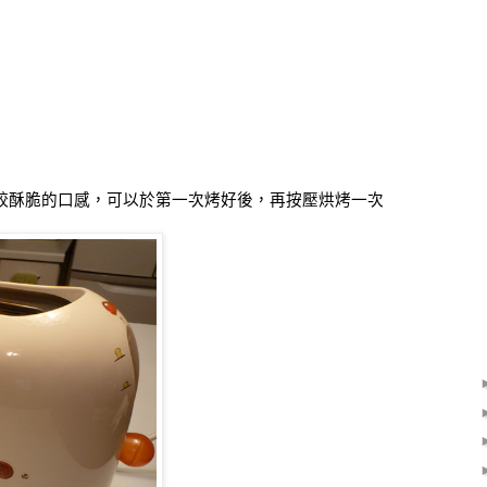
較酥脆的口感，可以於第一次烤好後，再按壓烘烤一次