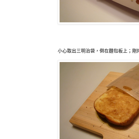
小心取出三明治袋，倒在麵包板上；剛