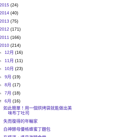
2015
(24)
2014
(40)
2013
(75)
2012
(171)
2011
(166)
2010
(214)
►
12月
(16)
►
11月
(11)
►
10月
(23)
►
9月
(19)
►
8月
(17)
►
7月
(18)
▼
6月
(16)
如此簡單！用一個烘烤袋就能做出美
味布丁吐司
失而復得的年輪家
白神酵母優格蜂蜜丁麵包