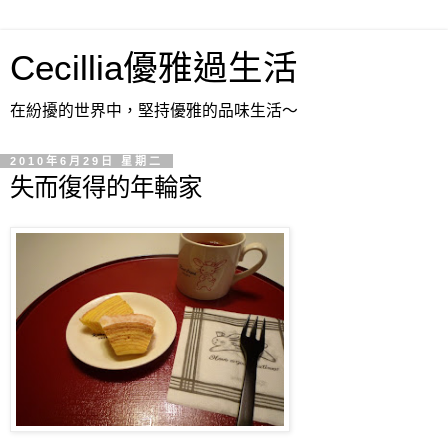
Cecillia優雅過生活
在紛擾的世界中，堅持優雅的品味生活～
2010年6月29日 星期二
失而復得的年輪家