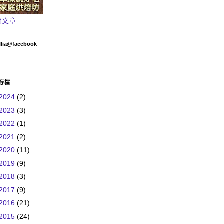
關文章
llia@facebook
存檔
2024
(2)
2023
(3)
2022
(1)
2021
(2)
2020
(11)
2019
(9)
2018
(3)
2017
(9)
2016
(21)
2015
(24)