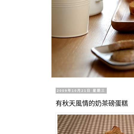
2009年10月21日 星期三
有秋天風情的奶茶磅蛋糕