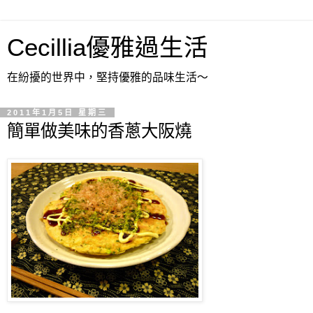
Cecillia優雅過生活
在紛擾的世界中，堅持優雅的品味生活～
2011年1月5日 星期三
簡單做美味的香蔥大阪燒