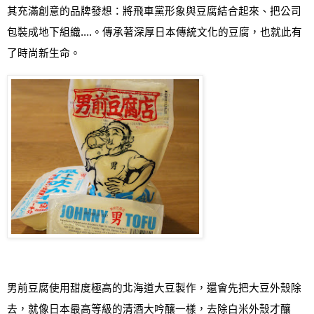
其充滿創意的品牌發想
：
將飛車黨形象與豆腐結合起來、把公司
包裝成地下組織
....
。傳承著深厚日本傳統文化的豆腐，也就此有
了時尚新生命。
男前豆腐使用甜度極高的北海道大豆製作，還會先把大豆外殼除
去，就像日本最高等級的清酒大吟釀一樣，去除白米外殼才釀