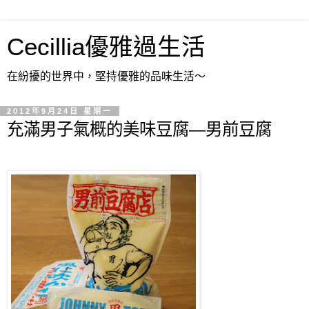
Cecillia優雅過生活
在紛擾的世界中，堅持優雅的品味生活～
2012年9月24日 星期一
充滿男子氣概的美味豆腐—男前豆腐