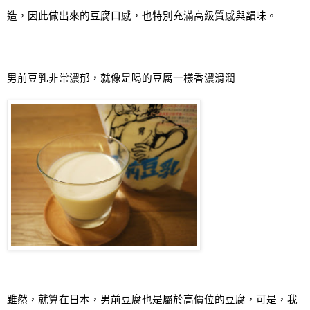
造，因此做出來的豆腐口感，也特別充滿高級質感與韻味。
男前豆乳非常濃郁，就像是喝的豆腐一樣香濃滑潤
雖然，就算在日本，男前豆腐也是屬於高價位的豆腐，可是，我