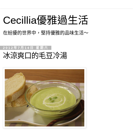
Cecillia優雅過生活
在紛擾的世界中，堅持優雅的品味生活～
2012年7月14日 星期六
冰涼爽口的毛豆冷湯