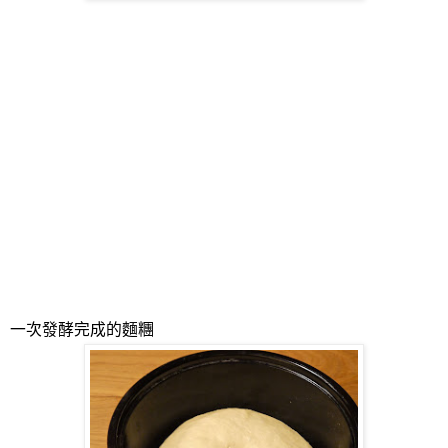
一次發酵完成的麵糰