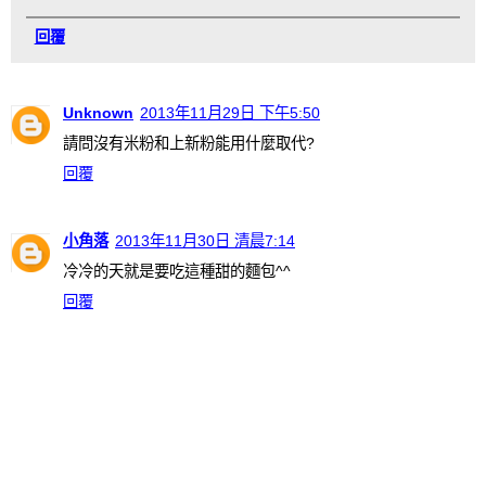
回覆
Unknown
2013年11月29日 下午5:50
請問沒有米粉和上新粉能用什麼取代?
回覆
小角落
2013年11月30日 清晨7:14
冷冷的天就是要吃這種甜的麵包^^
回覆