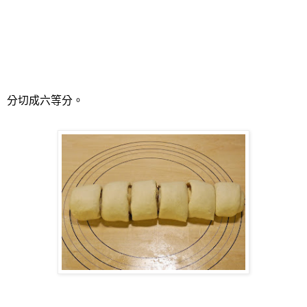
分切成六等分。