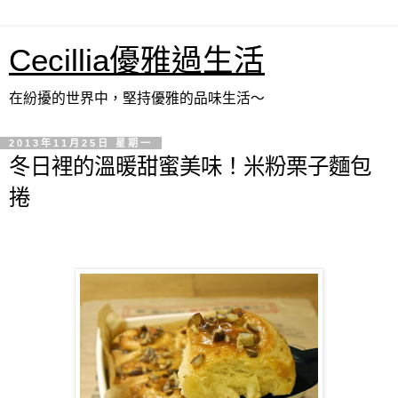
Cecillia優雅過生活
在紛擾的世界中，堅持優雅的品味生活～
2013年11月25日 星期一
冬日裡的溫暖甜蜜美味！米粉栗子麵包
捲