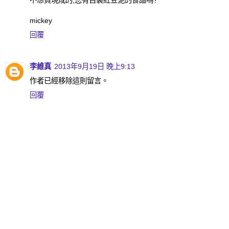
mickey
回覆
李維真
2013年9月19日 晚上9:13
作者已經移除這則留言。
回覆