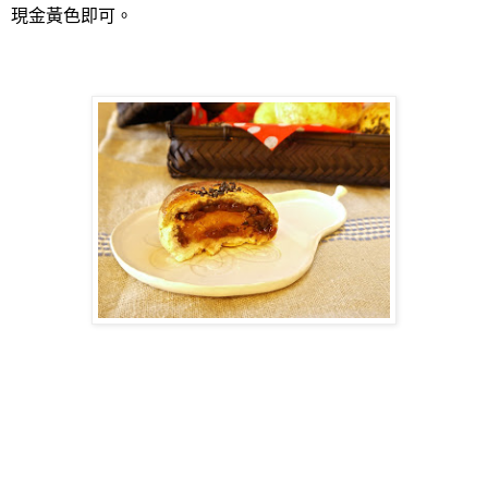
現金黃色即可。