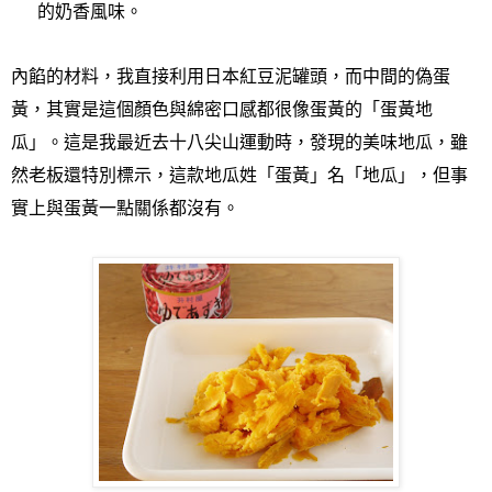
的奶香風味。
內餡的材料，我直接利用日本紅豆泥罐頭，而中間的偽蛋
黃，其實是這個顏色與綿密口感都很像蛋黃的
「蛋黃地
瓜」
。這是我最近去十八尖山運動時，發現的美味地瓜，雖
然老板還特別標示，這款地瓜姓
「蛋黃」名「地瓜」，但事
實上與蛋黃一點關係都沒有。