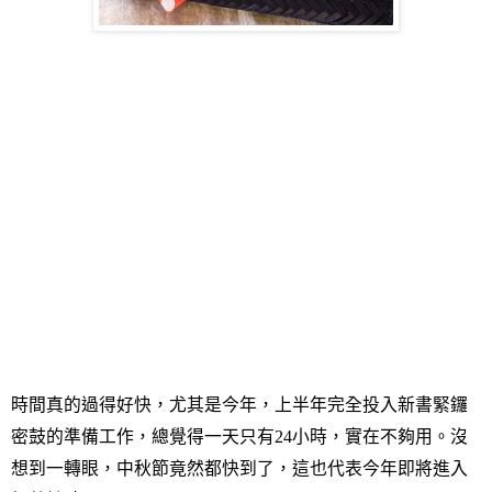
時間真的過得好快，尤其是今年，上半年完全投入新書緊鑼
密鼓的準備工作，總覺得一天只有
24
小時，實在不夠用。沒
想到一轉眼，中秋節竟然都快到了，這也代表今年即將進入