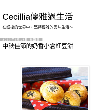
Cecillia優雅過生活
在紛擾的世界中，堅持優雅的品味生活～
2013年9月15日 星期日
中秋佳節的奶香小倉紅豆餅