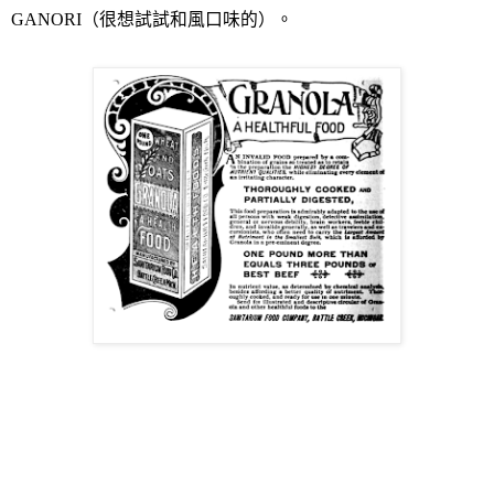
GANORI
（很想試試和風口味的）。