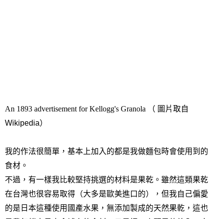
An 1893 advertisement for Kellogg's Granola （ 圖片取自
Wikipedia）
我的作法很簡單，基本上加入的都是我做麵包時會使用到的
食材。
不過，有一樣我比較堅持挑選的材料是果乾。雖然這類果乾
在台灣也很容易取得（大多是歐美進口的），但我自己偏愛
的是日本這種使用國產水果，無添加製成的天然果乾，這也