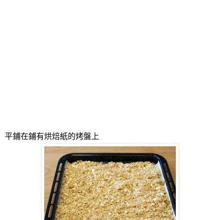
平鋪在鋪有烘焙紙的烤盤上