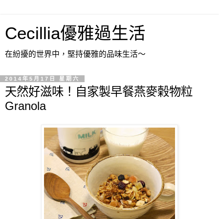
Cecillia優雅過生活
在紛擾的世界中，堅持優雅的品味生活～
2014年5月17日 星期六
天然好滋味！自家製早餐燕麥榖物粒
Granola