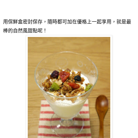
用保鮮盒密封保存，隨時都可加在優格上一起享用，就是最
棒的自然風甜點呢！