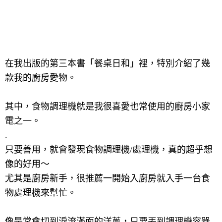
在我出版的第三本書「餐桌日和」裡，特別介紹了幾
款我的廚房愛物。
其中，食物調理機就是我很喜愛也常使用的廚房小家
電之一。
.
只要善用，就會發現食物調理機
/
處理機，真的超乎想
像的好用～
尤其是廚房新手，很推薦一開始入廚房就入手一台食
物處理機來幫忙。
像是常會切到淚流滿面的洋蔥，只要丟到調理機容器