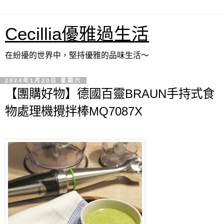
Cecillia優雅過生活
在紛擾的世界中，堅持優雅的品味生活～
2024年1月20日 星期六
【團購好物】德國百靈BRAUN手持式食
物處理機攪拌棒MQ7087X